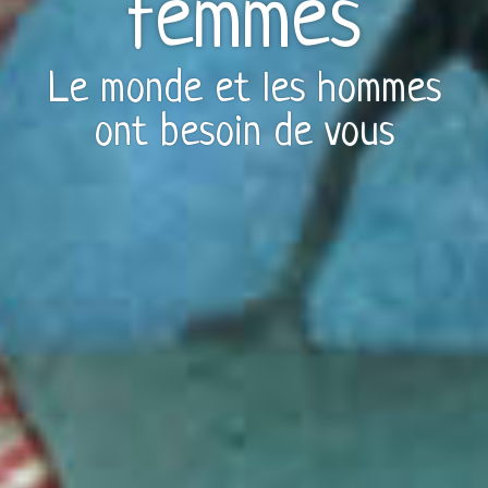
femmes
Le monde et les hommes
ont besoin de vous