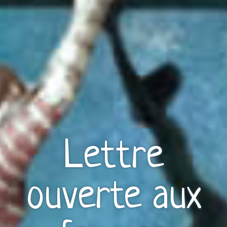
Lettre
ouverte aux